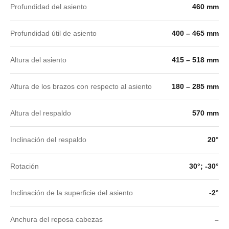
Profundidad del asiento
460 mm
Profundidad útil de asiento
400 – 465 mm
Altura del asiento
415 – 518 mm
Altura de los brazos con respecto al asiento
180 – 285 mm
Altura del respaldo
570 mm
Inclinación del respaldo
20°
Rotación
30°; -30°
Inclinación de la superficie del asiento
-2°
Anchura del reposa cabezas
–