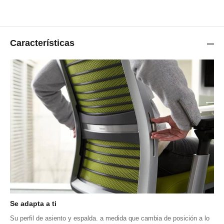
Características
Se adapta a ti
Su perfil de asiento y espalda. a medida que cambia de posición a lo