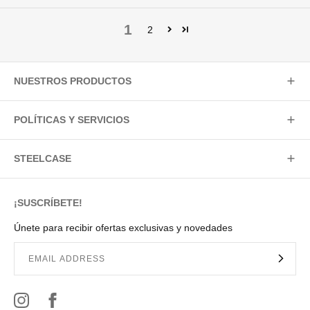
1
2
NUESTROS PRODUCTOS
POLÍTICAS Y SERVICIOS
STEELCASE
¡SUSCRÍBETE!
Únete para recibir ofertas exclusivas y novedades