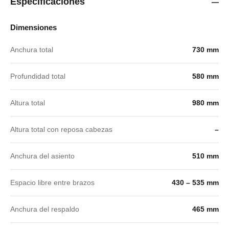
Especificaciones
Dimensiones
Anchura total
730 mm
Profundidad total
580 mm
Altura total
980 mm
Altura total con reposa cabezas
–
Anchura del asiento
510 mm
Espacio libre entre brazos
430 – 535 mm
Anchura del respaldo
465 mm