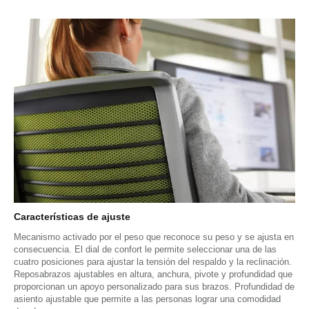
Características de ajuste
Mecanismo activado por el peso que reconoce su peso y se ajusta en
consecuencia. El dial de confort le permite seleccionar una de las
cuatro posiciones para ajustar la tensión del respaldo y la reclinación.
Reposabrazos ajustables en altura, anchura, pivote y profundidad que
proporcionan un apoyo personalizado para sus brazos. Profundidad de
asiento ajustable que permite a las personas lograr una comodidad