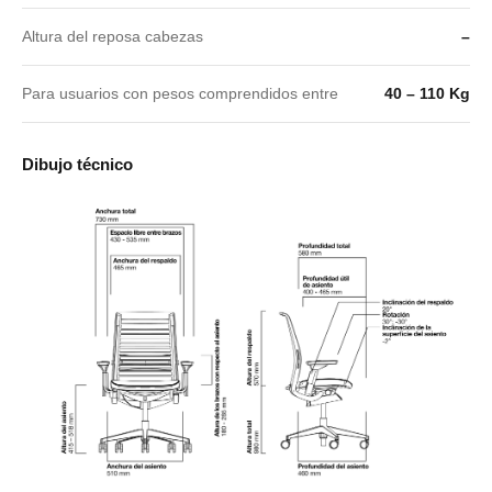
Altura del reposa cabezas
–
Para usuarios con pesos comprendidos entre
40 – 110 Kg
Dibujo técnico