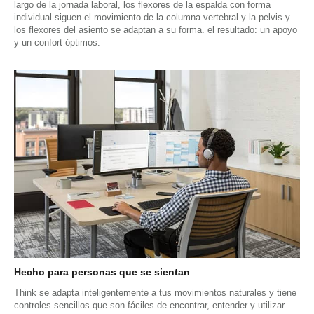
largo de la jornada laboral, los flexores de la espalda con forma
individual siguen el movimiento de la columna vertebral y la pelvis y
los flexores del asiento se adaptan a su forma. el resultado: un apoyo
y un confort óptimos.
Hecho para personas que se sientan
Think se adapta inteligentemente a tus movimientos naturales y tiene
controles sencillos que son fáciles de encontrar, entender y utilizar.