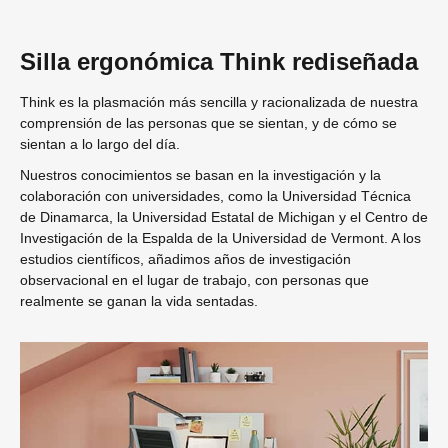
Silla ergonómica Think rediseñada
Think es la plasmación más sencilla y racionalizada de nuestra
comprensión de las personas que se sientan, y de cómo se
sientan a lo largo del día.
Nuestros conocimientos se basan en la investigación y la
colaboración con universidades, como la Universidad Técnica
de Dinamarca, la Universidad Estatal de Michigan y el Centro de
Investigación de la Espalda de la Universidad de Vermont. A los
estudios científicos, añadimos años de investigación
observacional en el lugar de trabajo, con personas que
realmente se ganan la vida sentadas.