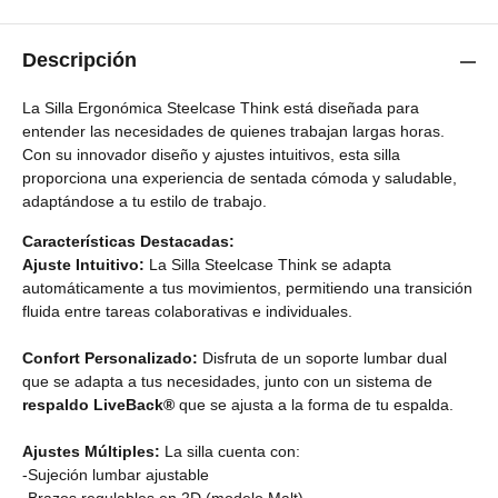
Descripción
La Silla Ergonómica Steelcase Think está diseñada para
entender las necesidades de quienes trabajan largas horas.
Con su innovador diseño y ajustes intuitivos, esta silla
proporciona una experiencia de sentada cómoda y saludable,
adaptándose a tu estilo de trabajo.
Características Destacadas:
Ajuste Intuitivo:
La Silla Steelcase Think se adapta
automáticamente a tus movimientos, permitiendo una transición
fluida entre tareas colaborativas e individuales.
Confort Personalizado:
Disfruta de un soporte lumbar dual
que se adapta a tus necesidades, junto con un sistema de
respaldo LiveBack®
que se ajusta a la forma de tu espalda.
Ajustes Múltiples:
La silla cuenta con:
-Sujeción lumbar ajustable