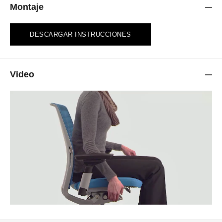
Montaje
DESCARGAR INSTRUCCIONES
Video