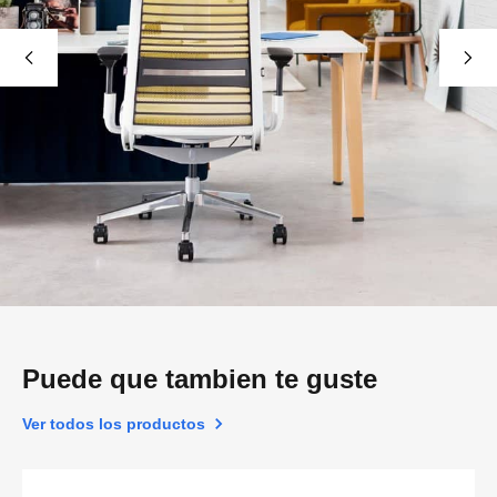
Puede que tambien te guste
Ver todos los productos