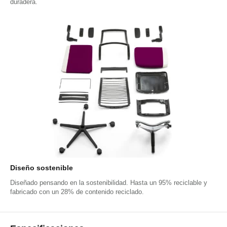
duradera.
Diseño sostenible
Diseñado pensando en la sostenibilidad. Hasta un 95% reciclable y
fabricado con un 28% de contenido reciclado.