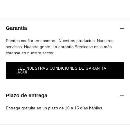
Garantía
Puedes confiar en nosotros. Nuestros productos. Nuestros
servicios. Nuestra gente. La garantía Steelcase es la más
extensa en nuestro sector.
LEE NUESTRAS CONDICIONES DE GARANTÍA
AQUÍ
Plazo de entrega
Entrega gratuita en un plazo de 10 a 15 días hábiles.