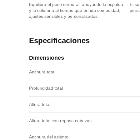
Equilibra el peso corporal, apoyando la espalda
El so
y la columna al tiempo que brinda comodidad,
perso
ajustes sensibles y personalizados.
Especificaciones
Dimensiones
Anchura total
Profundidad total
Altura total
Altura total con reposa cabezas
Anchura del asiento