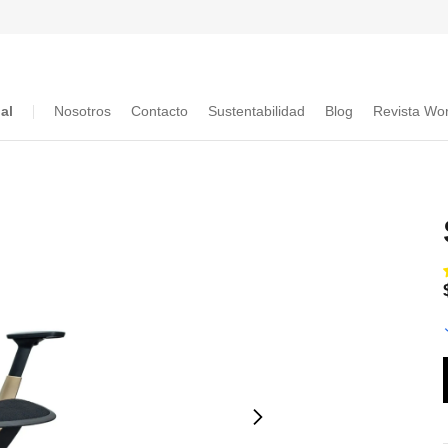
al
Nosotros
Contacto
Sustentabilidad
Blog
Revista Wor