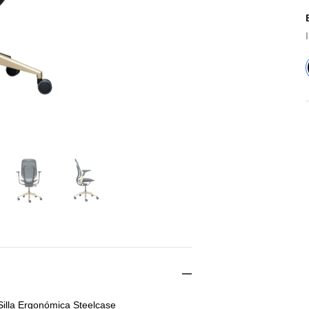
Silla Ergonómica Steelcase