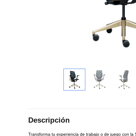
Descripción
Transforma tu experiencia de trabajo o de juego con la 