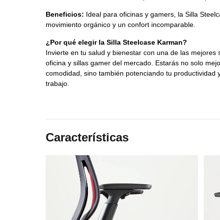
Beneficios:
 Ideal para oficinas y gamers, la Silla Stee
movimiento orgánico y un confort incomparable. 
¿Por qué elegir la Silla Steelcase Karman?
Invierte en tu salud y bienestar con una de las mejores 
oficina y sillas gamer del mercado. Estarás no solo mej
comodidad, sino también potenciando tu productividad y 
trabajo.
Características