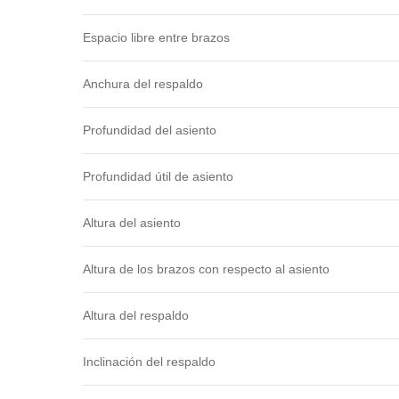
Espacio libre entre brazos
Anchura del respaldo
Profundidad del asiento
Profundidad útil de asiento
Altura del asiento
Altura de los brazos con respecto al asiento
Altura del respaldo
Inclinación del respaldo